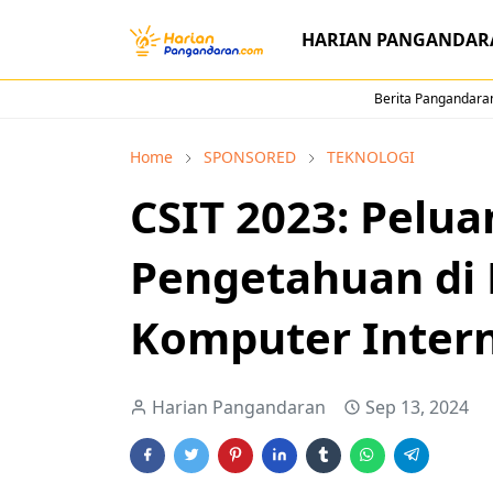
HARIAN PANGANDAR
Berita Pangandaran
Home
SPONSORED
TEKNOLOGI
CSIT 2023: Pelu
Pengetahuan di 
Komputer Intern
Harian Pangandaran
Sep 13, 2024