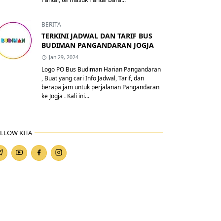
BERITA
TERKINI JADWAL DAN TARIF BUS
BUDIMAN PANGANDARAN JOGJA
Jan 29, 2024
Logo PO Bus Budiman Harian Pangandaran
, Buat yang cari Info Jadwal, Tarif, dan
berapa jam untuk perjalanan Pangandaran
ke Jogja . Kali ini...
LLOW KITA