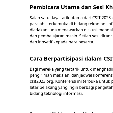
Pembicara Utama dan Sesi Khu
Salah satu daya tarik utama dari CSIT 2023
para ahli terkemuka di bidang teknologi in
diadakan juga menawarkan diskusi mendalam
dan pembelajaran mesin. Setiap sesi dir
dan inovatif kepada para peserta.
Cara Berpartisipasi dalam CSI
Bagi mereka yang tertarik untuk menghadir
pengiriman makalah, dan jadwal konferensi
csit2023.org. Konferensi ini terbuka untuk 
latar belakang yang ingin berbagi penget
bidang teknologi informasi.