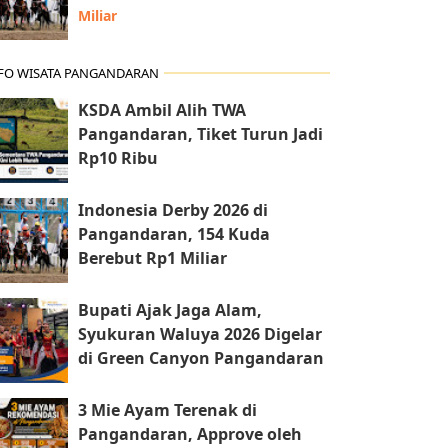
Miliar
FO WISATA PANGANDARAN
KSDA Ambil Alih TWA
Pangandaran, Tiket Turun Jadi
Rp10 Ribu
Indonesia Derby 2026 di
Pangandaran, 154 Kuda
Berebut Rp1 Miliar
Bupati Ajak Jaga Alam,
Syukuran Waluya 2026 Digelar
di Green Canyon Pangandaran
3 Mie Ayam Terenak di
Pangandaran, Approve oleh