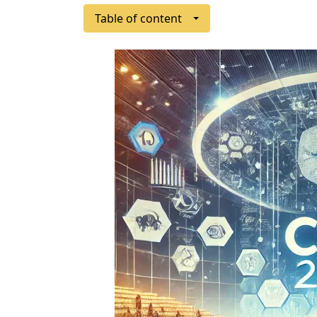
Table of content