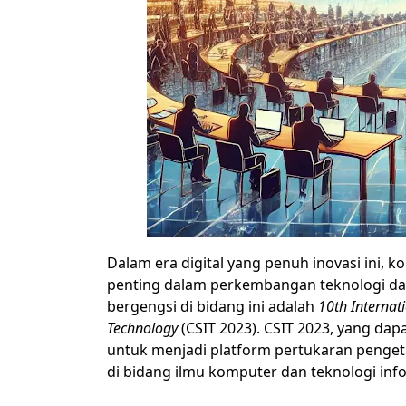
Dalam era digital yang penuh inovasi ini, 
penting dalam perkembangan teknologi dan
bergengsi di bidang ini adalah
10th Internat
Technology
(CSIT 2023). CSIT 2023, yang dapa
untuk menjadi platform pertukaran pengeta
di bidang ilmu komputer dan teknologi inf