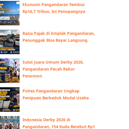
Ekonomi Pangandaran Tembus
Rp16,7 Triliun, Ini Penopangnya
Razia Pajak di Emplak Pangandaran,
Penunggak Bisa Bayar Langsung
Sulut Juara Umum Derby 2026,
Pangandaran Pecah Rekor
Penonton
Polres Pangandaran Ungkap
Penipuan Berkedok Modal Usaha
Indonesia Derby 2026 di
Pangandaran, 154 Kuda Berebut Rp1