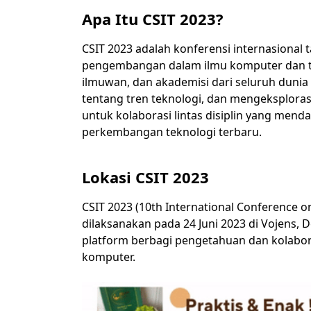
Apa Itu CSIT 2023?
CSIT 2023 adalah konferensi internasional
pengembangan dalam ilmu komputer dan tek
ilmuwan, dan akademisi dari seluruh dunia 
tentang tren teknologi, dan mengeksplora
untuk kolaborasi lintas disiplin yang men
perkembangan teknologi terbaru.
Lokasi CSIT 2023
CSIT 2023 (10th International Conference 
dilaksanakan pada 24 Juni 2023 di Vojens, 
platform berbagi pengetahuan dan kolabora
komputer.