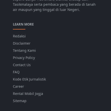
Tasikmalaya serta pembaca yang berada di tanah
air maupun yang tinggal di luar Negeri.
LEARN MORE
Redaksi
Disclaimer
Tentang Kami
Privacy Policy
Contact Us
FAQ
Kode Etik Jurnalistik
Career
Rental Mobil Jogja
Sitemap