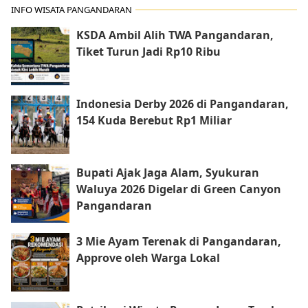
INFO WISATA PANGANDARAN
KSDA Ambil Alih TWA Pangandaran,
Tiket Turun Jadi Rp10 Ribu
Indonesia Derby 2026 di Pangandaran,
154 Kuda Berebut Rp1 Miliar
Bupati Ajak Jaga Alam, Syukuran
Waluya 2026 Digelar di Green Canyon
Pangandaran
3 Mie Ayam Terenak di Pangandaran,
Approve oleh Warga Lokal