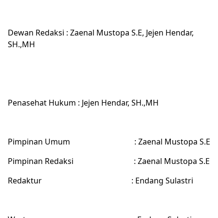
Dewan Redaksi : Zaenal Mustopa S.E, Jejen Hendar,
SH.,MH
Penasehat Hukum : Jejen Hendar, SH.,MH
Pimpinan Umum
: Zaenal Mustopa S.E
Pimpinan Redaksi
: Zaenal Mustopa S.E
Redaktur
: Endang Sulastri