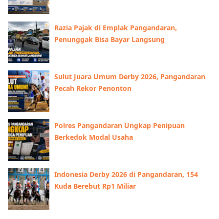
Razia Pajak di Emplak Pangandaran,
Penunggak Bisa Bayar Langsung
Sulut Juara Umum Derby 2026, Pangandaran
Pecah Rekor Penonton
Polres Pangandaran Ungkap Penipuan
Berkedok Modal Usaha
Indonesia Derby 2026 di Pangandaran, 154
Kuda Berebut Rp1 Miliar