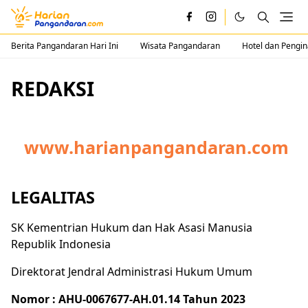
Berita Pangandaran Hari Ini
Wisata Pangandaran
Hotel dan Pengi
REDAKSI
www.harianpangandaran.com
LEGALITAS
SK Kementrian Hukum dan Hak Asasi Manusia
Republik Indonesia
Direktorat Jendral Administrasi Hukum Umum
Nomor : AHU-0067677-AH.01.14 Tahun 2023