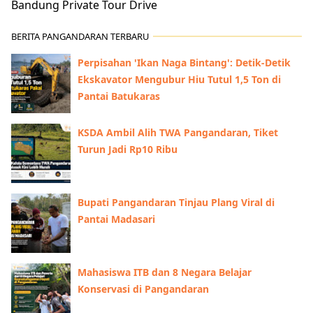
Bandung Private Tour Drive
BERITA PANGANDARAN TERBARU
Perpisahan 'Ikan Naga Bintang': Detik-Detik
Ekskavator Mengubur Hiu Tutul 1,5 Ton di
Pantai Batukaras
KSDA Ambil Alih TWA Pangandaran, Tiket
Turun Jadi Rp10 Ribu
Bupati Pangandaran Tinjau Plang Viral di
Pantai Madasari
Mahasiswa ITB dan 8 Negara Belajar
Konservasi di Pangandaran