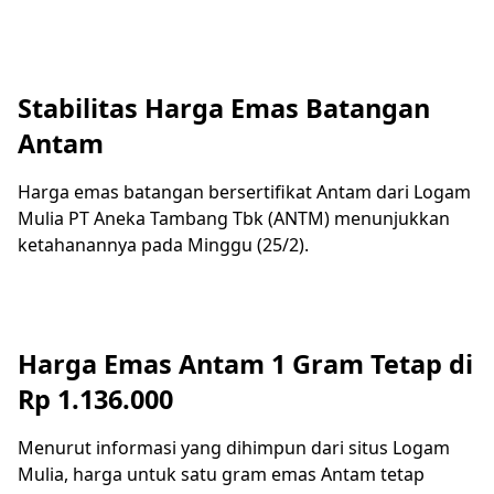
Stabilitas Harga Emas Batangan
Antam
Harga emas batangan bersertifikat Antam dari Logam
Mulia PT Aneka Tambang Tbk (ANTM) menunjukkan
ketahanannya pada Minggu (25/2).
Harga Emas Antam 1 Gram Tetap di
Rp 1.136.000
Menurut informasi yang dihimpun dari situs Logam
Mulia, harga untuk satu gram emas Antam tetap