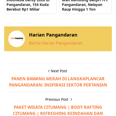
Pangandaran, 154 Kuda
Pangandaran, Nelayan
Berebut Rp1 Miliar
Raup Hingga 1 Ton
Harian Pangandaran
Berita Harian Pangandaran
Next Post
PANEN BAWANG MERAH DI LANGKAPLANCAR
PANGANDARAN: INSPIRASI SEKTOR PERTANIAN
Previous Post
PAKET WISATA CITUMANG | BODY RAFTING
CITUMANG | REFRESHING KEINDAHAN DAN