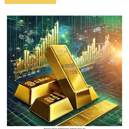
harga emas batangan antam hari ini