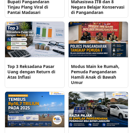
Bupati Pangandaran
Mahasiswa ITB dan 8
Tinjau Plang Viral di
Negara Belajar Konservasi
Pantai Madasari
di Pangandaran
Top 3 Reksadana Pasar
Modus Main ke Rumah,
Uang dengan Return di
Pemuda Pangandaran
Atas Inflasi
Hamili Anak di Bawah
Umur