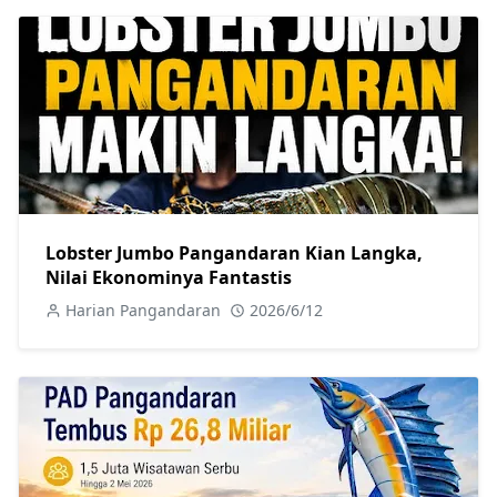
Lobster Jumbo Pangandaran Kian Langka,
Nilai Ekonominya Fantastis
Harian Pangandaran
2026/6/12