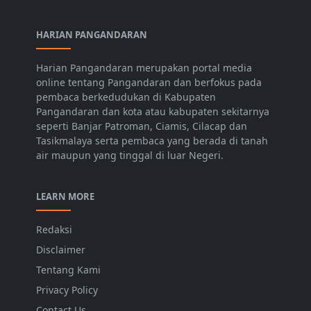
HARIAN PANGANDARAN
Harian Pangandaran merupakan portal media
online tentang Pangandaran dan berfokus pada
pembaca berkedudukan di Kabupaten
Pangandaran dan kota atau kabupaten sekitarnya
seperti Banjar Patroman, Ciamis, Cilacap dan
Tasikmalaya serta pembaca yang berada di tanah
air maupun yang tinggal di luar Negeri.
LEARN MORE
Redaksi
Disclaimer
Tentang Kami
Privacy Policy
Contact Us