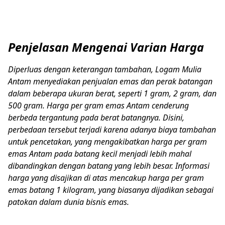
Penjelasan Mengenai Varian Harga
Diperluas dengan keterangan tambahan, Logam Mulia
Antam menyediakan penjualan emas dan perak batangan
dalam beberapa ukuran berat, seperti 1 gram, 2 gram, dan
500 gram. Harga per gram emas Antam cenderung
berbeda tergantung pada berat batangnya. Disini,
perbedaan tersebut terjadi karena adanya biaya tambahan
untuk pencetakan, yang mengakibatkan harga per gram
emas Antam pada batang kecil menjadi lebih mahal
dibandingkan dengan batang yang lebih besar. Informasi
harga yang disajikan di atas mencakup harga per gram
emas batang 1 kilogram, yang biasanya dijadikan sebagai
patokan dalam dunia bisnis emas.