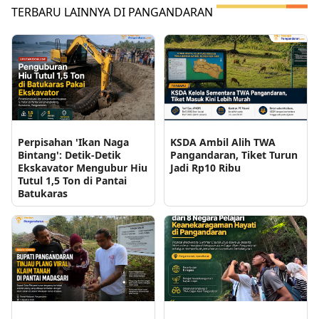
TERBARU LAINNYA DI PANGANDARAN
Perpisahan 'Ikan Naga
KSDA Ambil Alih TWA
Bintang': Detik-Detik
Pangandaran, Tiket Turun
Ekskavator Mengubur Hiu
Jadi Rp10 Ribu
Tutul 1,5 Ton di Pantai
Batukaras