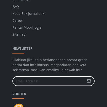
FAQ
Kode Etik Jurnalistik
Career
Rental Mobil Jogja
Sitemap
NEWSLETTER
Silahkan jika ingin berlangganan secara gratis
berita dan info khusus Pangandaran dan kota
sekitarnya, masukan emailmu dibawah ini :
VERIFIED