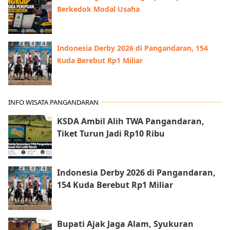
Berkedok Modal Usaha
Indonesia Derby 2026 di Pangandaran, 154
Kuda Berebut Rp1 Miliar
INFO WISATA PANGANDARAN
KSDA Ambil Alih TWA Pangandaran,
Tiket Turun Jadi Rp10 Ribu
Indonesia Derby 2026 di Pangandaran,
154 Kuda Berebut Rp1 Miliar
Bupati Ajak Jaga Alam, Syukuran