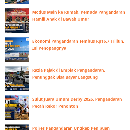
Modus Main ke Rumah, Pemuda Pangandaran
Hamili Anak di Bawah Umur
Ekonomi Pangandaran Tembus Rp16,7 Triliun,
Ini Penopangnya
Razia Pajak di Emplak Pangandaran,
Penunggak Bisa Bayar Langsung
Sulut Juara Umum Derby 2026, Pangandaran
Pecah Rekor Penonton
Polres Pangandaran Ungkap Penipuan