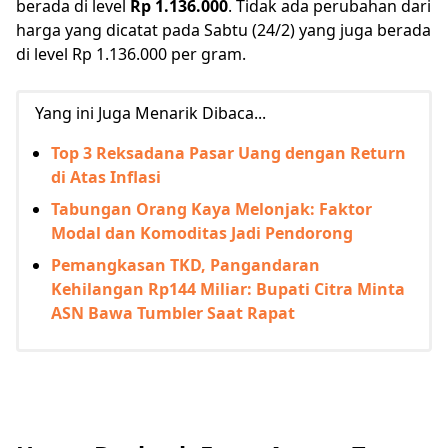
berada di level
Rp 1.136.000
. Tidak ada perubahan dari
harga yang dicatat pada Sabtu (24/2) yang juga berada
di level Rp 1.136.000 per gram.
Yang ini Juga Menarik Dibaca...
Top 3 Reksadana Pasar Uang dengan Return
di Atas Inflasi
Tabungan Orang Kaya Melonjak: Faktor
Modal dan Komoditas Jadi Pendorong
Pemangkasan TKD, Pangandaran
Kehilangan Rp144 Miliar: Bupati Citra Minta
ASN Bawa Tumbler Saat Rapat