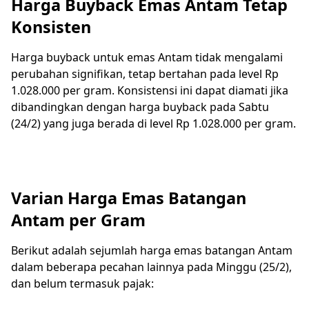
Harga Buyback Emas Antam Tetap
Konsisten
Harga buyback untuk emas Antam tidak mengalami
perubahan signifikan, tetap bertahan pada level Rp
1.028.000 per gram. Konsistensi ini dapat diamati jika
dibandingkan dengan harga buyback pada Sabtu
(24/2) yang juga berada di level Rp 1.028.000 per gram.
Varian Harga Emas Batangan
Antam per Gram
Berikut adalah sejumlah harga emas batangan Antam
dalam beberapa pecahan lainnya pada Minggu (25/2),
dan belum termasuk pajak: