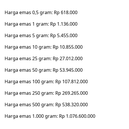
Harga emas 0,5 gram: Rp 618.000
Harga emas 1 gram: Rp 1.136.000
Harga emas 5 gram: Rp 5.455.000
Harga emas 10 gram: Rp 10.855.000
Harga emas 25 gram: Rp 27.012.000
Harga emas 50 gram: Rp 53.945.000
Harga emas 100 gram: Rp 107.812.000
Harga emas 250 gram: Rp 269.265.000
Harga emas 500 gram: Rp 538.320.000
Harga emas 1.000 gram: Rp 1.076.600.000