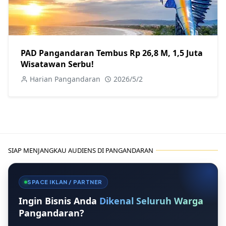
PAD Pangandaran Tembus Rp 26,8 M, 1,5 Juta
Wisatawan Serbu!
Harian Pangandaran
2026/5/2
SIAP MENJANGKAU AUDIENS DI PANGANDARAN
SPACE IKLAN / PARTNER
Ingin Bisnis Anda
Dikenal Seluruh Warga
Pangandaran?