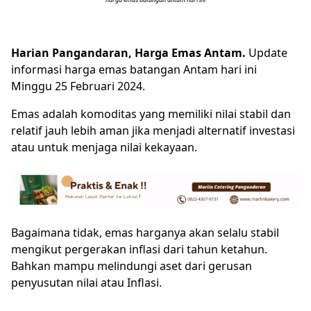
Harian Pangandaran, Harga Emas Antam.
Update
informasi harga emas batangan Antam hari ini
Minggu 25 Februari 2024.
Emas adalah komoditas yang memiliki nilai stabil dan
relatif jauh lebih aman jika menjadi alternatif investasi
atau untuk menjaga nilai kekayaan.
Bagaimana tidak, emas harganya akan selalu stabil
mengikut pergerakan inflasi dari tahun ketahun.
Bahkan mampu melindungi aset dari gerusan
penyusutan nilai atau Inflasi.