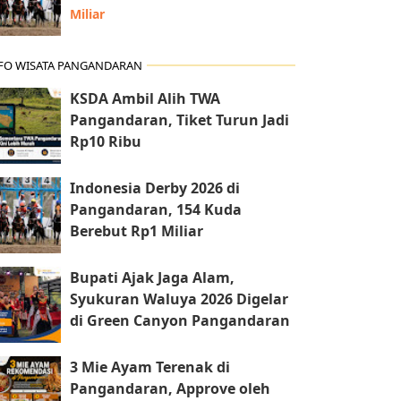
Miliar
FO WISATA PANGANDARAN
KSDA Ambil Alih TWA
Pangandaran, Tiket Turun Jadi
Rp10 Ribu
Indonesia Derby 2026 di
Pangandaran, 154 Kuda
Berebut Rp1 Miliar
Bupati Ajak Jaga Alam,
Syukuran Waluya 2026 Digelar
di Green Canyon Pangandaran
3 Mie Ayam Terenak di
Pangandaran, Approve oleh