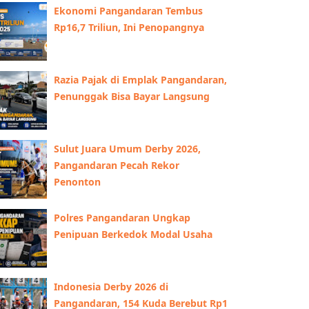
Ekonomi Pangandaran Tembus
Rp16,7 Triliun, Ini Penopangnya
Razia Pajak di Emplak Pangandaran,
Penunggak Bisa Bayar Langsung
Sulut Juara Umum Derby 2026,
Pangandaran Pecah Rekor
Penonton
Polres Pangandaran Ungkap
Penipuan Berkedok Modal Usaha
Indonesia Derby 2026 di
Pangandaran, 154 Kuda Berebut Rp1