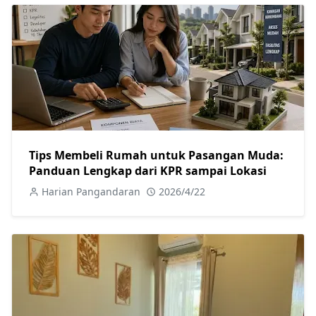
Tips Membeli Rumah untuk Pasangan Muda:
Panduan Lengkap dari KPR sampai Lokasi
Harian Pangandaran
2026/4/22