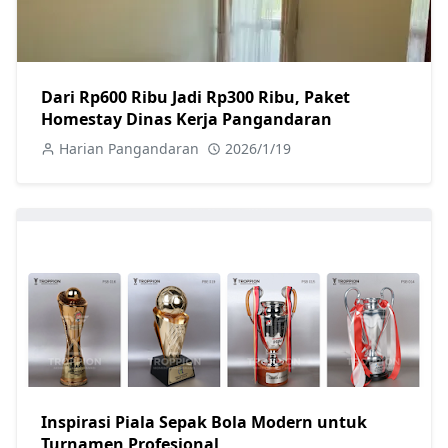
Dari Rp600 Ribu Jadi Rp300 Ribu, Paket
Homestay Dinas Kerja Pangandaran
Harian Pangandaran
2026/1/19
Inspirasi Piala Sepak Bola Modern untuk
Turnamen Profesional