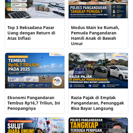
Top 3 Reksadana Pasar
Modus Main ke Rumah,
Uang dengan Return di
Pemuda Pangandaran
Atas Inflasi
Hamili Anak di Bawah
Umur
Ekonomi Pangandaran
Razia Pajak di Emplak
Tembus Rp16,7 Triliun, Ini
Pangandaran, Penunggak
Penopangnya
Bisa Bayar Langsung