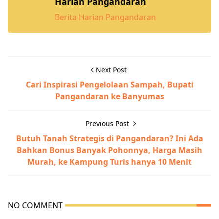
Harian Pangandaran
Berita Harian Pangandaran
Next Post
Cari Inspirasi Pengelolaan Sampah, Bupati
Pangandaran ke Banyumas
Previous Post
Butuh Tanah Strategis di Pangandaran? Ini Ada
Bahkan Bonus Banyak Pohonnya, Harga Masih
Murah, ke Kampung Turis hanya 10 Menit
NO COMMENT