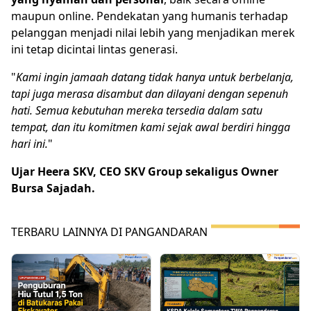
maupun online. Pendekatan yang humanis terhadap
pelanggan menjadi nilai lebih yang menjadikan merek
ini tetap dicintai lintas generasi.
"
Kami ingin jamaah datang tidak hanya untuk berbelanja,
tapi juga merasa disambut dan dilayani dengan sepenuh
hati. Semua kebutuhan mereka tersedia dalam satu
tempat, dan itu komitmen kami sejak awal berdiri hingga
hari ini.
"
Ujar Heera SKV, CEO SKV Group sekaligus Owner
Bursa Sajadah.
TERBARU LAINNYA DI PANGANDARAN