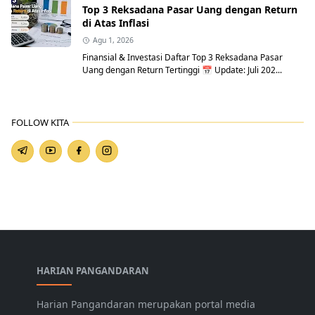
Top 3 Reksadana Pasar Uang dengan Return
di Atas Inflasi
Agu 1, 2026
Finansial & Investasi Daftar Top 3 Reksadana Pasar
Uang dengan Return Tertinggi 📅 Update: Juli 202...
FOLLOW KITA
HARIAN PANGANDARAN
Harian Pangandaran merupakan portal media