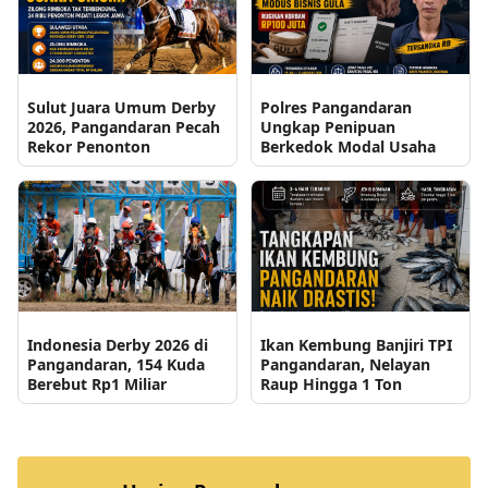
Sulut Juara Umum Derby
Polres Pangandaran
2026, Pangandaran Pecah
Ungkap Penipuan
Rekor Penonton
Berkedok Modal Usaha
Indonesia Derby 2026 di
Ikan Kembung Banjiri TPI
Pangandaran, 154 Kuda
Pangandaran, Nelayan
Berebut Rp1 Miliar
Raup Hingga 1 Ton