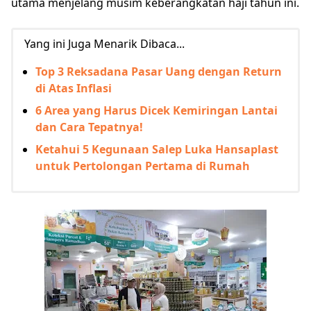
utama menjelang musim keberangkatan haji tahun ini.
Yang ini Juga Menarik Dibaca...
Top 3 Reksadana Pasar Uang dengan Return
di Atas Inflasi
6 Area yang Harus Dicek Kemiringan Lantai
dan Cara Tepatnya!
Ketahui 5 Kegunaan Salep Luka Hansaplast
untuk Pertolongan Pertama di Rumah