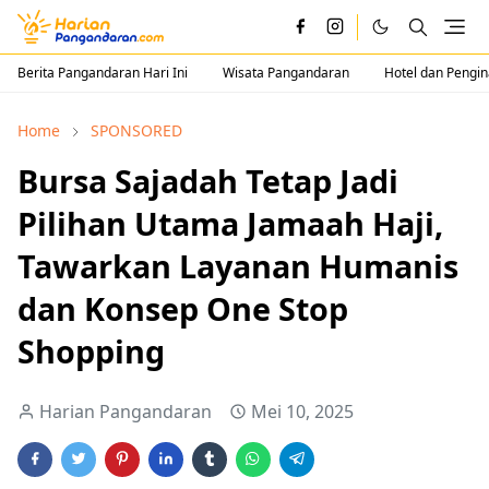
Berita Pangandaran Hari Ini
Wisata Pangandaran
Hotel dan Pengi
Home
SPONSORED
Bursa Sajadah Tetap Jadi
Pilihan Utama Jamaah Haji,
Tawarkan Layanan Humanis
dan Konsep One Stop
Shopping
Harian Pangandaran
Mei 10, 2025