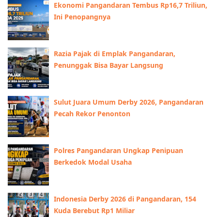
Ekonomi Pangandaran Tembus Rp16,7 Triliun,
Ini Penopangnya
Razia Pajak di Emplak Pangandaran,
Penunggak Bisa Bayar Langsung
Sulut Juara Umum Derby 2026, Pangandaran
Pecah Rekor Penonton
Polres Pangandaran Ungkap Penipuan
Berkedok Modal Usaha
Indonesia Derby 2026 di Pangandaran, 154
Kuda Berebut Rp1 Miliar