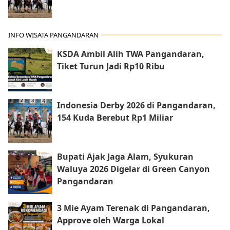
INFO WISATA PANGANDARAN
KSDA Ambil Alih TWA Pangandaran,
Tiket Turun Jadi Rp10 Ribu
Indonesia Derby 2026 di Pangandaran,
154 Kuda Berebut Rp1 Miliar
Bupati Ajak Jaga Alam, Syukuran
Waluya 2026 Digelar di Green Canyon
Pangandaran
3 Mie Ayam Terenak di Pangandaran,
Approve oleh Warga Lokal