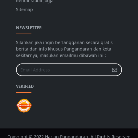
Rental Mobil Jogja
Sitemap
NEWSLETTER
Silahkan jika ingin berlangganan secara gratis
berita dan info khusus Pangandaran dan kota
sekitarnya, masukan emailmu dibawah ini :
VERIFIED
Copyright © 2022 Harian Pangandaran. All Rights Reserved