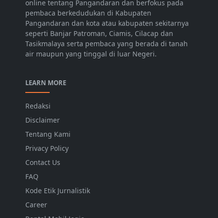
online tentang Pangandaran dan berfokus pada
pembaca berkedudukan di Kabupaten
Pangandaran dan kota atau kabupaten sekitarnya
seperti Banjar Patroman, Ciamis, Cilacap dan
Tasikmalaya serta pembaca yang berada di tanah
air maupun yang tinggal di luar Negeri.
LEARN MORE
Redaksi
Disclaimer
Tentang Kami
Privacy Policy
Contact Us
FAQ
Kode Etik Jurnalistik
Career