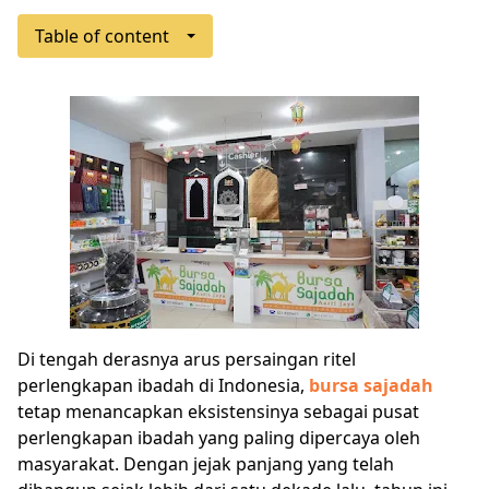
Table of content
Di tengah derasnya arus persaingan ritel
perlengkapan ibadah di Indonesia,
bursa sajadah
tetap menancapkan eksistensinya sebagai pusat
perlengkapan ibadah yang paling dipercaya oleh
masyarakat. Dengan jejak panjang yang telah