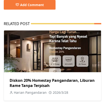
Add Comment
RELATED POST
Diskon 20% Homestay Pangandaran, Liburan
Rame Tanpa Terpisah
Harian Pangandaran
2026/3/28