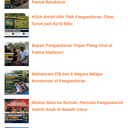
Pantai Batukaras
KSDA Ambil Alih TWA Pangandaran, Tiket
Turun Jadi Rp10 Ribu
Bupati Pangandaran Tinjau Plang Viral di
Pantai Madasari
Mahasiswa ITB dan 8 Negara Belajar
Konservasi di Pangandaran
Modus Main ke Rumah, Pemuda Pangandaran
Hamili Anak di Bawah Umur