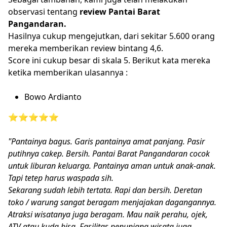
observasi tentang
review Pantai Barat
Pangandaran.
Hasilnya cukup mengejutkan, dari sekitar 5.600 orang
mereka memberikan review bintang 4,6.
Score ini cukup besar di skala 5. Berikut kata mereka
ketika memberikan ulasannya :
Bowo Ardianto
⭐⭐⭐⭐⭐
"Pantainya bagus. Garis pantainya amat panjang. Pasir
putihnya cakep. Bersih. Pantai Barat Pangandaran cocok
untuk liburan keluarga. Pantainya aman untuk anak-anak.
Tapi tetep harus waspada sih.
Sekarang sudah lebih tertata. Rapi dan bersih. Deretan
toko / warung sangat beragam menjajakan dagangannya.
Atraksi wisatanya juga beragam. Mau naik perahu, ojek,
ATV atau kuda bisa. Fasilitas penunjang wisata juga