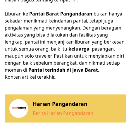
Liburan ke
Pantai Barat Pangandaran
bukan hanya
sekadar menikmati keindahan pantai, tetapi juga
pengalaman yang menyenangkan. Dengan beragam
aktivitas yang bisa dilakukan dan fasilitas yang
lengkap, pantai ini menjanjikan liburan yang berkesan
untuk semua orang, baik itu
keluarga
, pasangan,
maupun solo traveler. Pastikan untuk menyiapkan diri
dengan baik sebelum berangkat, dan nikmati setiap
momen di
Pantai terindah di Jawa Barat.
Konten artikel terakhir...
Harian Pangandaran
Berita Harian Pangandaran