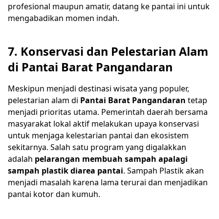
profesional maupun amatir, datang ke pantai ini untuk
mengabadikan momen indah.
7. Konservasi dan Pelestarian Alam
di
Pantai Barat Pangandaran
Meskipun menjadi destinasi wisata yang populer,
pelestarian alam di
Pantai Barat Pangandaran
tetap
menjadi prioritas utama. Pemerintah daerah bersama
masyarakat lokal aktif melakukan upaya konservasi
untuk menjaga kelestarian pantai dan ekosistem
sekitarnya. Salah satu program yang digalakkan
adalah
pelarangan membuah sampah apalagi
sampah plastik diarea pantai
. Sampah Plastik akan
menjadi masalah karena lama terurai dan menjadikan
pantai kotor dan kumuh.