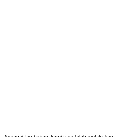
Sebagai tambahan, kami juga telah melakukan