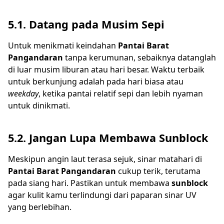
5.1. Datang pada Musim Sepi
Untuk menikmati keindahan
Pantai Barat
Pangandaran
tanpa kerumunan, sebaiknya datanglah
di luar musim liburan atau hari besar. Waktu terbaik
untuk berkunjung adalah pada hari biasa atau
weekday
, ketika pantai relatif sepi dan lebih nyaman
untuk dinikmati.
5.2. Jangan Lupa Membawa Sunblock
Meskipun angin laut terasa sejuk, sinar matahari di
Pantai Barat Pangandaran
cukup terik, terutama
pada siang hari. Pastikan untuk membawa
sunblock
agar kulit kamu terlindungi dari paparan sinar UV
yang berlebihan.