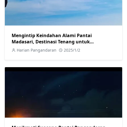
Mengintip Keindahan Alami Pantai
Madasari, Destinasi Tenang untuk
Wisatawan Eksklusif
Harian Pangandaran
2025/1/2