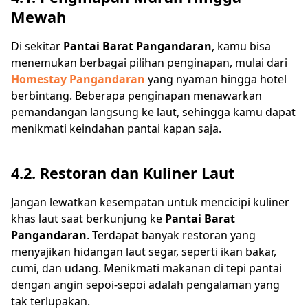
Mewah
Di sekitar
Pantai Barat Pangandaran
, kamu bisa
menemukan berbagai pilihan penginapan, mulai dari
Homestay Pangandaran
yang nyaman hingga hotel
berbintang. Beberapa penginapan menawarkan
pemandangan langsung ke laut, sehingga kamu dapat
menikmati keindahan pantai kapan saja.
4.2. Restoran dan Kuliner Laut
Jangan lewatkan kesempatan untuk mencicipi kuliner
khas laut saat berkunjung ke
Pantai Barat
Pangandaran
. Terdapat banyak restoran yang
menyajikan hidangan laut segar, seperti ikan bakar,
cumi, dan udang. Menikmati makanan di tepi pantai
dengan angin sepoi-sepoi adalah pengalaman yang
tak terlupakan.