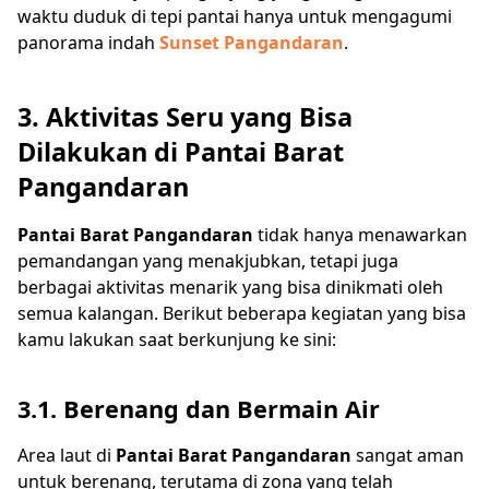
waktu duduk di tepi pantai hanya untuk mengagumi
panorama indah
Sunset Pangandaran
.
3. Aktivitas Seru yang Bisa
Dilakukan di
Pantai Barat
Pangandaran
Pantai Barat Pangandaran
tidak hanya menawarkan
pemandangan yang menakjubkan, tetapi juga
berbagai aktivitas menarik yang bisa dinikmati oleh
semua kalangan. Berikut beberapa kegiatan yang bisa
kamu lakukan saat berkunjung ke sini:
3.1. Berenang dan Bermain Air
Area laut di
Pantai Barat Pangandaran
sangat aman
untuk berenang, terutama di zona yang telah