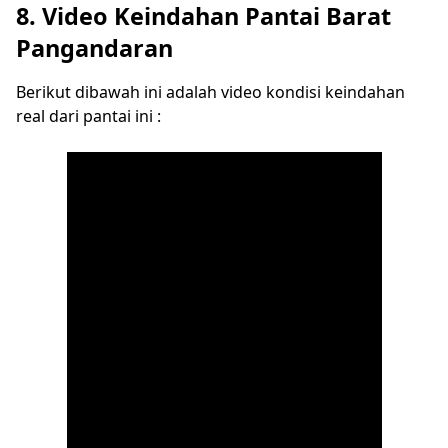
8. Video Keindahan Pantai Barat
Pangandaran
Berikut dibawah ini adalah video kondisi keindahan
real dari pantai ini :