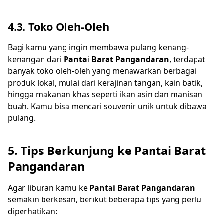
4.3. Toko Oleh-Oleh
Bagi kamu yang ingin membawa pulang kenang-
kenangan dari
Pantai Barat Pangandaran
, terdapat
banyak toko oleh-oleh yang menawarkan berbagai
produk lokal, mulai dari kerajinan tangan, kain batik,
hingga makanan khas seperti ikan asin dan manisan
buah. Kamu bisa mencari souvenir unik untuk dibawa
pulang.
5. Tips Berkunjung ke
Pantai Barat
Pangandaran
Agar liburan kamu ke
Pantai Barat Pangandaran
semakin berkesan, berikut beberapa tips yang perlu
diperhatikan: