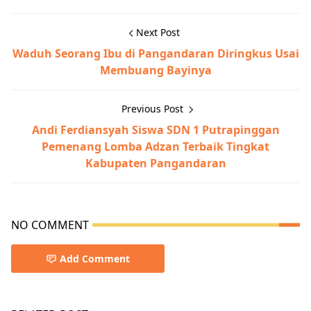
Next Post
Waduh Seorang Ibu di Pangandaran Diringkus Usai
Membuang Bayinya
Previous Post
Andi Ferdiansyah Siswa SDN 1 Putrapinggan
Pemenang Lomba Adzan Terbaik Tingkat
Kabupaten Pangandaran
NO COMMENT
Add Comment