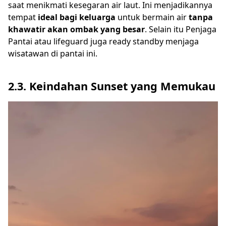
saat menikmati kesegaran air laut. Ini menjadikannya
tempat
ideal bagi keluarga
untuk bermain air
tanpa
khawatir akan ombak yang besar
. Selain itu Penjaga
Pantai atau lifeguard juga ready standby menjaga
wisatawan di pantai ini.
2.3. Keindahan Sunset yang Memukau