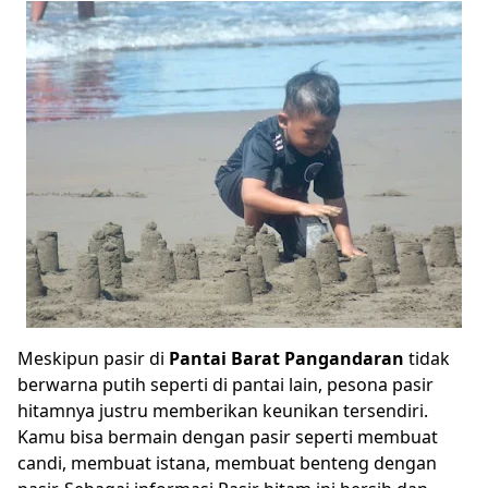
Meskipun pasir di
Pantai Barat Pangandaran
tidak
berwarna putih seperti di pantai lain, pesona pasir
hitamnya justru memberikan keunikan tersendiri.
Kamu bisa bermain dengan pasir seperti membuat
candi, membuat istana, membuat benteng dengan