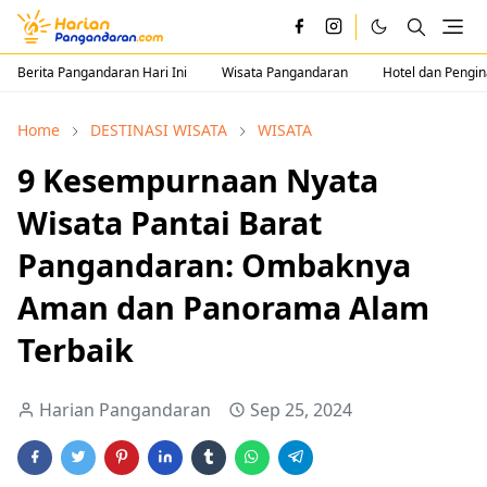
Berita Pangandaran Hari Ini
Wisata Pangandaran
Hotel dan Pengi
Home
DESTINASI WISATA
WISATA
9 Kesempurnaan Nyata
Wisata Pantai Barat
Pangandaran: Ombaknya
Aman dan Panorama Alam
Terbaik
Harian Pangandaran
Sep 25, 2024