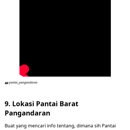
📷 pantai_pangandaran
9. Lokasi Pantai Barat
Pangandaran
Buat yang mencari info tentang, dimana sih Pantai