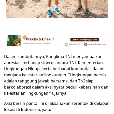
Dalam sambutannya, Panglima TNI menyampaikan
apresiasi terhadap sinergi antara TNI, Kementerian
Lingkungan Hidup, serta berbagai komunitas dalam
menjaga kelestarian lingkungan. “Lingkungan bersih
adalah tanggung jawab bersama, dan TNI siap
berkolaborasi dalam aksi nyata peduli kebersihan dan
kelestarian lingkungan,” ujarnya.
Aksi bersih pantai ini dilaksanakan serentak di delapan
lokasi di Indonesia, yaitu: