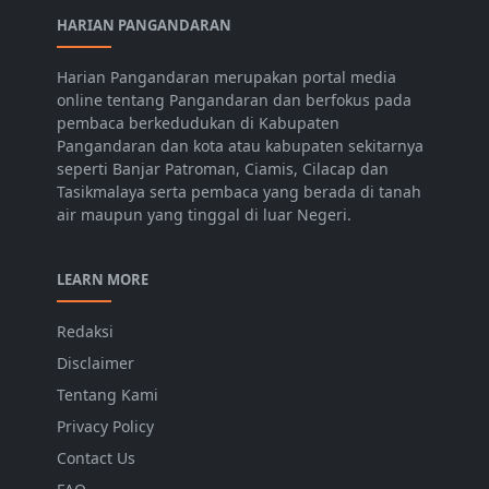
HARIAN PANGANDARAN
Harian Pangandaran merupakan portal media
online tentang Pangandaran dan berfokus pada
pembaca berkedudukan di Kabupaten
Pangandaran dan kota atau kabupaten sekitarnya
seperti Banjar Patroman, Ciamis, Cilacap dan
Tasikmalaya serta pembaca yang berada di tanah
air maupun yang tinggal di luar Negeri.
LEARN MORE
Redaksi
Disclaimer
Tentang Kami
Privacy Policy
Contact Us