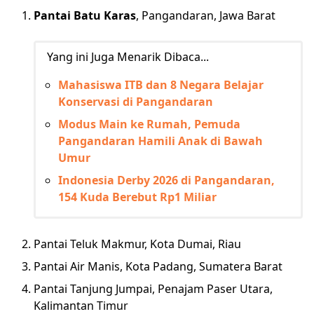
Pantai Batu Karas
, Pangandaran, Jawa Barat
Yang ini Juga Menarik Dibaca...
Mahasiswa ITB dan 8 Negara Belajar
Konservasi di Pangandaran
Modus Main ke Rumah, Pemuda
Pangandaran Hamili Anak di Bawah
Umur
Indonesia Derby 2026 di Pangandaran,
154 Kuda Berebut Rp1 Miliar
Pantai Teluk Makmur, Kota Dumai, Riau
Pantai Air Manis, Kota Padang, Sumatera Barat
Pantai Tanjung Jumpai, Penajam Paser Utara,
Kalimantan Timur