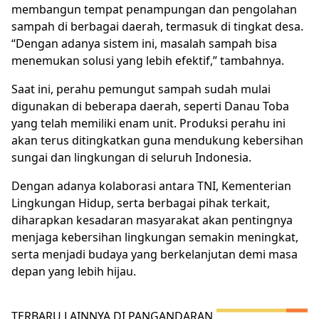
membangun tempat penampungan dan pengolahan
sampah di berbagai daerah, termasuk di tingkat desa.
“Dengan adanya sistem ini, masalah sampah bisa
menemukan solusi yang lebih efektif,” tambahnya.
Saat ini, perahu pemungut sampah sudah mulai
digunakan di beberapa daerah, seperti Danau Toba
yang telah memiliki enam unit. Produksi perahu ini
akan terus ditingkatkan guna mendukung kebersihan
sungai dan lingkungan di seluruh Indonesia.
Dengan adanya kolaborasi antara TNI, Kementerian
Lingkungan Hidup, serta berbagai pihak terkait,
diharapkan kesadaran masyarakat akan pentingnya
menjaga kebersihan lingkungan semakin meningkat,
serta menjadi budaya yang berkelanjutan demi masa
depan yang lebih hijau.
TERBARU LAINNYA DI PANGANDARAN