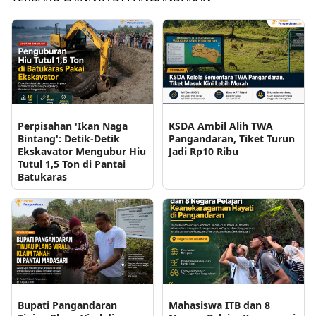
Perpisahan 'Ikan Naga
KSDA Ambil Alih TWA
Bintang': Detik-Detik
Pangandaran, Tiket Turun
Ekskavator Mengubur Hiu
Jadi Rp10 Ribu
Tutul 1,5 Ton di Pantai
Batukaras
Bupati Pangandaran
Mahasiswa ITB dan 8