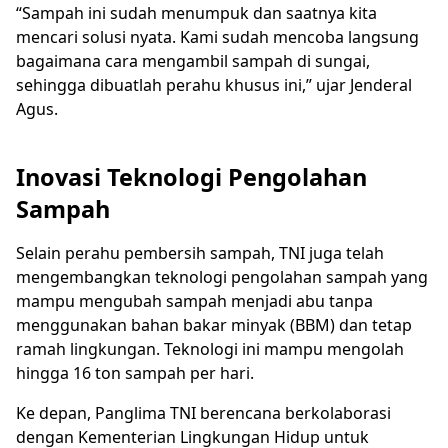
“Sampah ini sudah menumpuk dan saatnya kita
mencari solusi nyata. Kami sudah mencoba langsung
bagaimana cara mengambil sampah di sungai,
sehingga dibuatlah perahu khusus ini,” ujar Jenderal
Agus.
Inovasi Teknologi Pengolahan
Sampah
Selain perahu pembersih sampah, TNI juga telah
mengembangkan teknologi pengolahan sampah yang
mampu mengubah sampah menjadi abu tanpa
menggunakan bahan bakar minyak (BBM) dan tetap
ramah lingkungan. Teknologi ini mampu mengolah
hingga 16 ton sampah per hari.
Ke depan, Panglima TNI berencana berkolaborasi
dengan Kementerian Lingkungan Hidup untuk