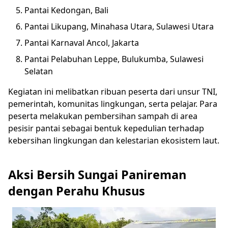
Pantai Kedongan, Bali
Pantai Likupang, Minahasa Utara, Sulawesi Utara
Pantai Karnaval Ancol, Jakarta
Pantai Pelabuhan Leppe, Bulukumba, Sulawesi
Selatan
Kegiatan ini melibatkan ribuan peserta dari unsur TNI,
pemerintah, komunitas lingkungan, serta pelajar. Para
peserta melakukan pembersihan sampah di area
pesisir pantai sebagai bentuk kepedulian terhadap
kebersihan lingkungan dan kelestarian ekosistem laut.
Aksi Bersih Sungai Panireman
dengan Perahu Khusus