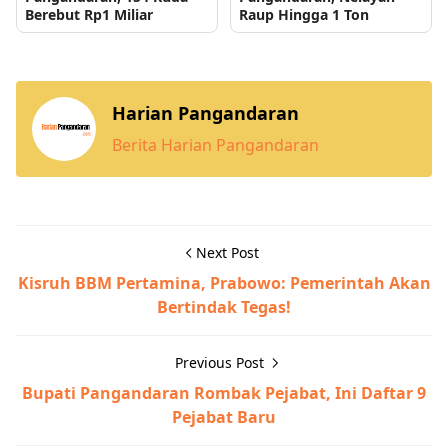
Berebut Rp1 Miliar
Raup Hingga 1 Ton
Harian Pangandaran
Berita Harian Pangandaran
Next Post
Kisruh BBM Pertamina, Prabowo: Pemerintah Akan
Bertindak Tegas!
Previous Post
Bupati Pangandaran Rombak Pejabat, Ini Daftar 9
Pejabat Baru