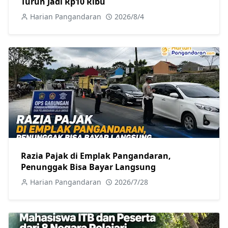
Turun Jadi Rp10 Ribu
Harian Pangandaran
2026/8/4
Razia Pajak di Emplak Pangandaran,
Penunggak Bisa Bayar Langsung
Harian Pangandaran
2026/7/28