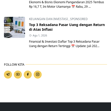
Ekonomi & Bisnis Ekonomi Pangandaran 2025 Tembus
Rp 16,7 T, Ini Motor Utamanya 📅 Rabu, 29 ...
KEUANGAN DAN INVESTASI
,
SPONSORED
Top 3 Reksadana Pasar Uang dengan Return
di Atas Inflasi
Agu 1, 2026
Finansial & Investasi Daftar Top 3 Reksadana Pasar
Uang dengan Return Tertinggi 📅 Update: Juli 202...
FOLLOW KITA