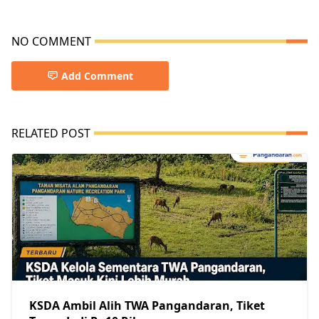
NO COMMENT
Add Comment
RELATED POST
KSDA Ambil Alih TWA Pangandaran, Tiket