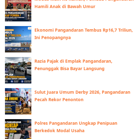
Hamili Anak di Bawah Umur
Ekonomi Pangandaran Tembus Rp16,7 Triliun,
Ini Penopangnya
Razia Pajak di Emplak Pangandaran,
Penunggak Bisa Bayar Langsung
Sulut Juara Umum Derby 2026, Pangandaran
Pecah Rekor Penonton
Polres Pangandaran Ungkap Penipuan
Berkedok Modal Usaha