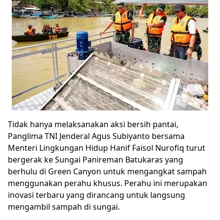
Tidak hanya melaksanakan aksi bersih pantai,
Panglima TNI Jenderal Agus Subiyanto bersama
Menteri Lingkungan Hidup Hanif Faisol Nurofiq turut
bergerak ke Sungai Panireman Batukaras yang
berhulu di Green Canyon untuk mengangkat sampah
menggunakan perahu khusus. Perahu ini merupakan
inovasi terbaru yang dirancang untuk langsung
mengambil sampah di sungai.