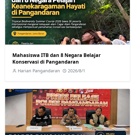
Mahasiswa ITB dan 8 Negara Belajar
Konservasi di Pangandaran
Harian Pangandaran
2026/8/1