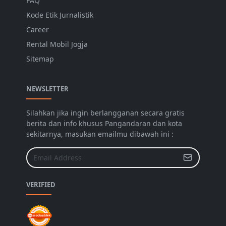
FAQ
Kode Etik Jurnalistik
Career
Rental Mobil Jogja
Sitemap
NEWSLETTER
Silahkan jika ingin berlangganan secara gratis
berita dan info khusus Pangandaran dan kota
sekitarnya, masukan emailmu dibawah ini :
VERIFIED