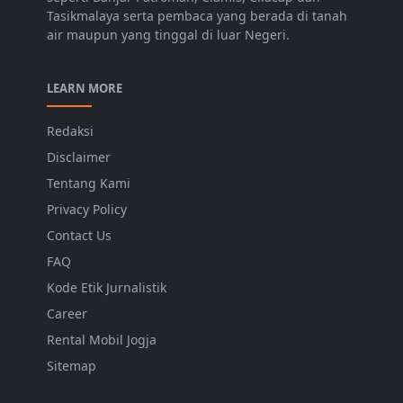
Tasikmalaya serta pembaca yang berada di tanah
air maupun yang tinggal di luar Negeri.
LEARN MORE
Redaksi
Disclaimer
Tentang Kami
Privacy Policy
Contact Us
FAQ
Kode Etik Jurnalistik
Career
Rental Mobil Jogja
Sitemap