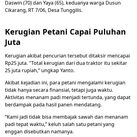
Daswin (70) dan Yaya (65), keduanya warga Dusun
Cikarang, RT 7/06, Desa Tunggilis.
Kerugian Petani Capai Puluhan
Juta
Kerugian akibat pencurian tersebut ditaksir mencapai
Rp25 juta. "Total kerugian dari dua traktor itu sekitar
25 juta rupiah,” ungkap Yanto.
Akibat kejadian ini, para petani mengalami kerugian
tidak hanya secara finansial, tetapi juga waktu.
Aktivitas menanam padi menjadi tertunda, yang dapat
berdampak pada hasil panen mendatang.
“Kami jadi tidak bisa membajak sawah dan menanam
padi tepat waktu,” keluh salah satu petani yang
enggan disebutkan namanya.