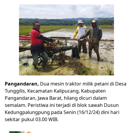
Pangandaran,
Dua mesin traktor milik petani di Desa
Tunggilis, Kecamatan Kalipucang, Kabupaten
Pangandaran, Jawa Barat, hilang dicuri dalam
semalam. Peristiwa ini terjadi di blok sawah Dusun
Kedungpalungpung pada Senin (16/12/24) dini hari
sekitar pukul 03.00 WIB.