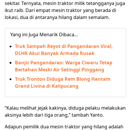
sekitar. Ternyata, mesin traktor milik tetangganya juga
ikut raib. Dari empat mesin traktor yang berada di
lokasi, dua di antaranya hilang dalam semalam.
Yang ini Juga Menarik Dibaca...
Truk Sampah Reyot di Pangandaran Viral,
DLHK Akui Banyak Armada Rusak
Banjir Pangandaran: Warga Ciwaru Tetap
Bertahan Meski Air Setinggi Pinggang
Truk Tronton Diduga Rem Blong Hantam
Grand Livina di Kalipucang
“Kalau melihat jejak kakinya, diduga pelaku melakukan
aksinya lebih dari tiga orang,” tambah Yanto.
Adapun pemilik dua mesin traktor yang hilang adalah