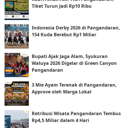
Tiket Turun Jadi Rp10 Ribu
Indonesia Derby 2026 di Pangandaran,
154 Kuda Berebut Rp1 Miliar
Bupati Ajak Jaga Alam, Syukuran
Waluya 2026 Digelar di Green Canyon
Pangandaran
3 Mie Ayam Terenak di Pangandaran,
Approve oleh Warga Lokal
Retribusi Wisata Pangandaran Tembus
Rp4,5 Miliar dalam 4 Hari