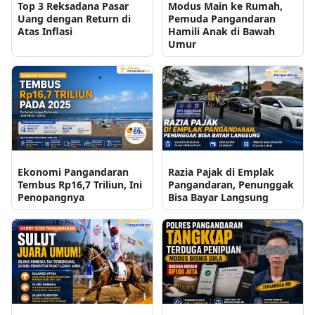
Top 3 Reksadana Pasar
Modus Main ke Rumah,
Uang dengan Return di
Pemuda Pangandaran
Atas Inflasi
Hamili Anak di Bawah
Umur
Ekonomi Pangandaran
Razia Pajak di Emplak
Tembus Rp16,7 Triliun, Ini
Pangandaran, Penunggak
Penopangnya
Bisa Bayar Langsung