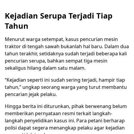
Kejadian Serupa Terjadi Tiap
Tahun
Menurut warga setempat, kasus pencurian mesin
traktor di tengah sawah bukanlah hal baru. Dalam dua
tahun terakhir, setidaknya sudah terjadi beberapa kali
pencurian serupa, bahkan sempat tiga mesin
sekaligus hilang dalam satu malam.
“Kejadian seperti ini sudah sering terjadi, hampir tiap
tahun,” ungkap seorang warga yang turut membantu
pencarian jejak pelaku.
Hingga berita ini diturunkan, pihak berwenang belum
memberikan pernyataan resmi terkait langkah-
langkah penyelidikan kasus ini. Para petani berharap
polisi dapat segera menangkap pelaku agar kejadian