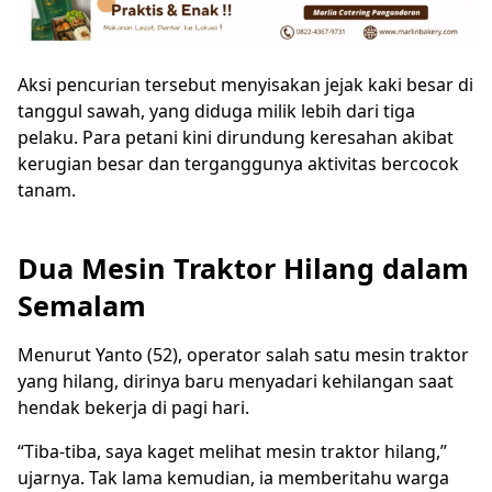
Aksi pencurian tersebut menyisakan jejak kaki besar di
tanggul sawah, yang diduga milik lebih dari tiga
pelaku. Para petani kini dirundung keresahan akibat
kerugian besar dan terganggunya aktivitas bercocok
tanam.
Dua Mesin Traktor Hilang dalam
Semalam
Menurut Yanto (52), operator salah satu mesin traktor
yang hilang, dirinya baru menyadari kehilangan saat
hendak bekerja di pagi hari.
“Tiba-tiba, saya kaget melihat mesin traktor hilang,”
ujarnya. Tak lama kemudian, ia memberitahu warga