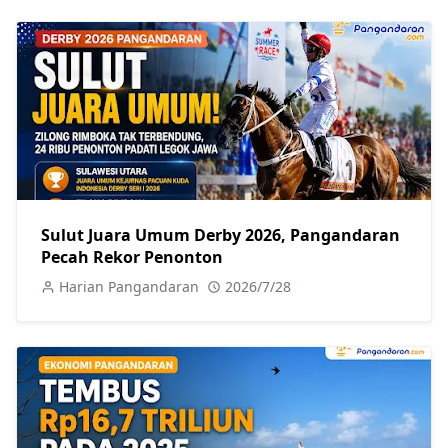
Sulut Juara Umum Derby 2026, Pangandaran
Pecah Rekor Penonton
Harian Pangandaran
2026/7/28