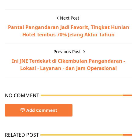
Next Post
Pantai Pangandaran Jadi Favorit, Tingkat Hunian
Hotel Tembus 70% Jelang Akhir Tahun
Previous Post
Ini JNE Terdekat di Cikembulan Pangandaran -
Lokasi - Layanan - dan Jam Operasional
NO COMMENT
Add Comment
RELATED POST