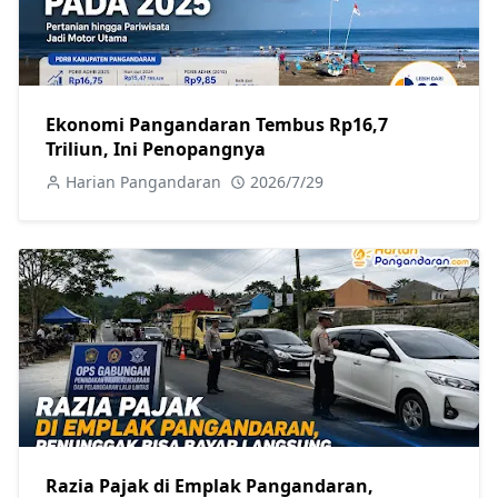
Ekonomi Pangandaran Tembus Rp16,7
Triliun, Ini Penopangnya
Harian Pangandaran
2026/7/29
Razia Pajak di Emplak Pangandaran,