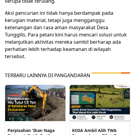
serupa tidak terulang.
Aksi pencurian ini tidak hanya berdampak pada
kerugian material, tetapi juga mengganggu
ketenangan dan rasa aman masyarakat Desa
Tunggilis. Para petani kini harus mencari solusi untuk
melanjutkan aktivitas mereka sambil berharap ada
perhatian lebih terhadap keamanan di wilayah
tersebut.
TERBARU LAINNYA DI PANGANDARAN
Perpisahan 'Ikan Naga
KSDA Ambil Alih TWA