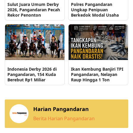
Sulut Juara Umum Derby
Polres Pangandaran
2026, Pangandaran Pecah
Ungkap Penipuan
Rekor Penonton
Berkedok Modal Usaha
Indonesia Derby 2026 di
Ikan Kembung Banjiri TPI
Pangandaran, 154 Kuda
Pangandaran, Nelayan
Berebut Rp1 Miliar
Raup Hingga 1 Ton
Harian Pangandaran
Berita Harian Pangandaran