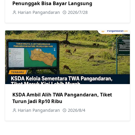
Penunggak Bisa Bayar Langsung
Harian Pangandaran
2026/7/28
KSDA Ambil Alih TWA Pangandaran, Tiket
Turun Jadi Rp10 Ribu
Harian Pangandaran
2026/8/4