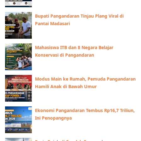
Bupati Pangandaran Tinjau Plang Viral di
Pantai Madasari
Mahasiswa ITB dan 8 Negara Belajar
Konservasi di Pangandaran
Modus Main ke Rumah, Pemuda Pangandaran
Hamili Anak di Bawah Umur
Ekonomi Pangandaran Tembus Rp16,7 Triliun,
Ini Penopangnya