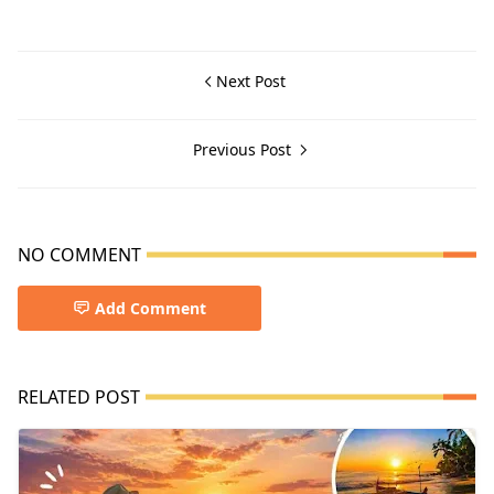
Next Post
Previous Post
NO COMMENT
Add Comment
RELATED POST