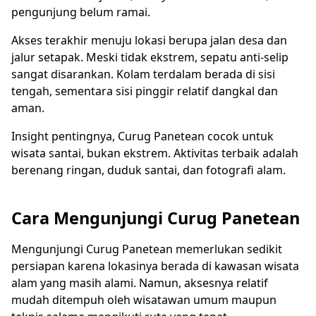
pengunjung belum ramai.
Akses terakhir menuju lokasi berupa jalan desa dan
jalur setapak. Meski tidak ekstrem, sepatu anti-selip
sangat disarankan. Kolam terdalam berada di sisi
tengah, sementara sisi pinggir relatif dangkal dan
aman.
Insight pentingnya, Curug Panetean cocok untuk
wisata santai, bukan ekstrem. Aktivitas terbaik adalah
berenang ringan, duduk santai, dan fotografi alam.
Cara Mengunjungi Curug Panetean
Mengunjungi Curug Panetean memerlukan sedikit
persiapan karena lokasinya berada di kawasan wisata
alam yang masih alami. Namun, aksesnya relatif
mudah ditempuh oleh wisatawan umum maupun