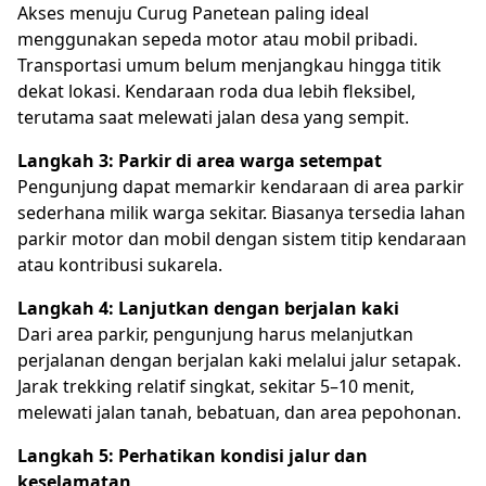
Akses menuju Curug Panetean paling ideal
menggunakan sepeda motor atau mobil pribadi.
Transportasi umum belum menjangkau hingga titik
dekat lokasi. Kendaraan roda dua lebih fleksibel,
terutama saat melewati jalan desa yang sempit.
Langkah 3: Parkir di area warga setempat
Pengunjung dapat memarkir kendaraan di area parkir
sederhana milik warga sekitar. Biasanya tersedia lahan
parkir motor dan mobil dengan sistem titip kendaraan
atau kontribusi sukarela.
Langkah 4: Lanjutkan dengan berjalan kaki
Dari area parkir, pengunjung harus melanjutkan
perjalanan dengan berjalan kaki melalui jalur setapak.
Jarak trekking relatif singkat, sekitar 5–10 menit,
melewati jalan tanah, bebatuan, dan area pepohonan.
Langkah 5: Perhatikan kondisi jalur dan
keselamatan