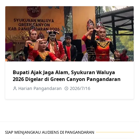
Bupati Ajak Jaga Alam, Syukuran Waluya
2026 Digelar di Green Canyon Pangandaran
Harian Pangandaran
2026/7/16
SIAP MENJANGKAU AUDIENS DI PANGANDARAN