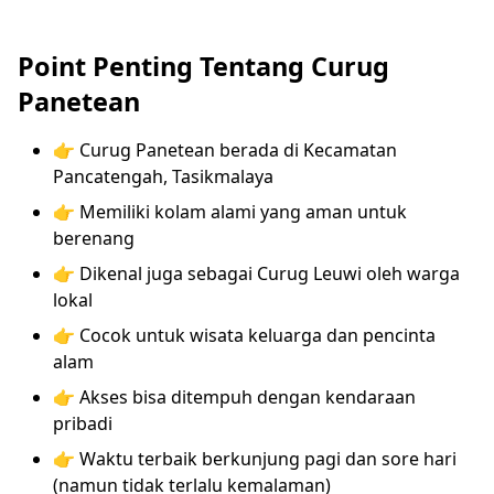
Point Penting Tentang Curug
Panetean
👉 Curug Panetean berada di Kecamatan
Pancatengah, Tasikmalaya
👉 Memiliki kolam alami yang aman untuk
berenang
👉 Dikenal juga sebagai Curug Leuwi oleh warga
lokal
👉 Cocok untuk wisata keluarga dan pencinta
alam
👉 Akses bisa ditempuh dengan kendaraan
pribadi
👉 Waktu terbaik berkunjung pagi dan sore hari
(namun tidak terlalu kemalaman)