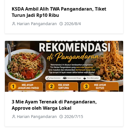
KSDA Ambil Alih TWA Pangandaran, Tiket
Turun Jadi Rp10 Ribu
Harian Pangandaran
2026/8/4
3 Mie Ayam Terenak di Pangandaran,
Approve oleh Warga Lokal
Harian Pangandaran
2026/7/15