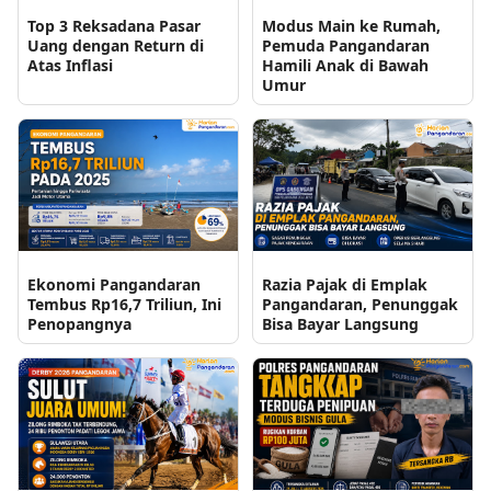
Top 3 Reksadana Pasar
Modus Main ke Rumah,
Uang dengan Return di
Pemuda Pangandaran
Atas Inflasi
Hamili Anak di Bawah
Umur
Ekonomi Pangandaran
Razia Pajak di Emplak
Tembus Rp16,7 Triliun, Ini
Pangandaran, Penunggak
Penopangnya
Bisa Bayar Langsung