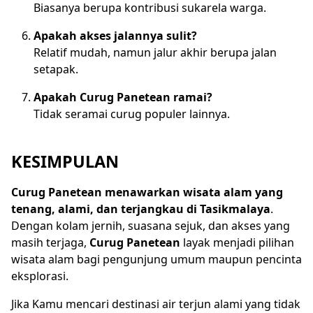
Biasanya berupa kontribusi sukarela warga.
Apakah akses jalannya sulit?
Relatif mudah, namun jalur akhir berupa jalan
setapak.
Apakah Curug Panetean ramai?
Tidak seramai curug populer lainnya.
KESIMPULAN
Curug Panetean menawarkan wisata alam yang
tenang, alami, dan terjangkau di Tasikmalaya
.
Dengan kolam jernih, suasana sejuk, dan akses yang
masih terjaga,
Curug Panetean
layak menjadi pilihan
wisata alam bagi pengunjung umum maupun pencinta
eksplorasi.
Jika Kamu mencari destinasi air terjun alami yang tidak