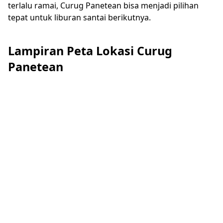
terlalu ramai, Curug Panetean bisa menjadi pilihan
tepat untuk liburan santai berikutnya.
Lampiran Peta Lokasi Curug
Panetean