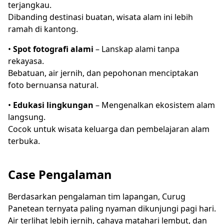
terjangkau.
Dibanding destinasi buatan, wisata alam ini lebih
ramah di kantong.
•
Spot fotografi alami
– Lanskap alami tanpa
rekayasa.
Bebatuan, air jernih, dan pepohonan menciptakan
foto bernuansa natural.
•
Edukasi lingkungan
– Mengenalkan ekosistem alam
langsung.
Cocok untuk wisata keluarga dan pembelajaran alam
terbuka.
Case Pengalaman
Berdasarkan pengalaman tim lapangan, Curug
Panetean ternyata paling nyaman dikunjungi pagi hari.
Air terlihat lebih jernih, cahaya matahari lembut, dan