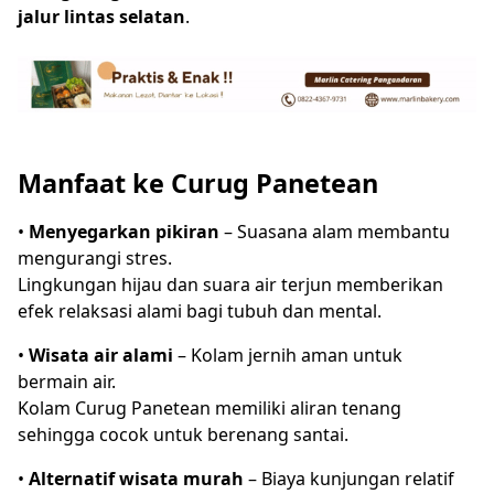
jalur lintas selatan
.
Manfaat ke Curug Panetean
•
Menyegarkan pikiran
– Suasana alam membantu
mengurangi stres.
Lingkungan hijau dan suara air terjun memberikan
efek relaksasi alami bagi tubuh dan mental.
•
Wisata air alami
– Kolam jernih aman untuk
bermain air.
Kolam Curug Panetean memiliki aliran tenang
sehingga cocok untuk berenang santai.
•
Alternatif wisata murah
– Biaya kunjungan relatif