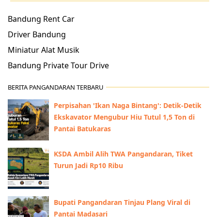
Bandung Rent Car
Driver Bandung
Miniatur Alat Musik
Bandung Private Tour Drive
BERITA PANGANDARAN TERBARU
Perpisahan 'Ikan Naga Bintang': Detik-Detik
Ekskavator Mengubur Hiu Tutul 1,5 Ton di
Pantai Batukaras
KSDA Ambil Alih TWA Pangandaran, Tiket
Turun Jadi Rp10 Ribu
Bupati Pangandaran Tinjau Plang Viral di
Pantai Madasari