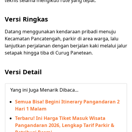
teknis selama mengikuti rute yang tepat.
Versi Ringkas
Datang menggunakan kendaraan pribadi menuju
Kecamatan Pancatengah, parkir di area warga, lalu
lanjutkan perjalanan dengan berjalan kaki melalui jalur
setapak hingga tiba di Curug Panetean.
Versi Detail
Yang ini Juga Menarik Dibaca...
Semua Bisa! Begini Itinerary Pangandaran 2
Hari 1 Malam
Terbaru! Ini Harga Tiket Masuk Wisata
Pangandaran 2026, Lengkap Tarif Parkir &