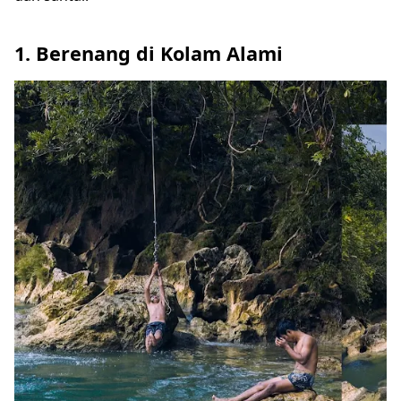
1. Berenang di Kolam Alami