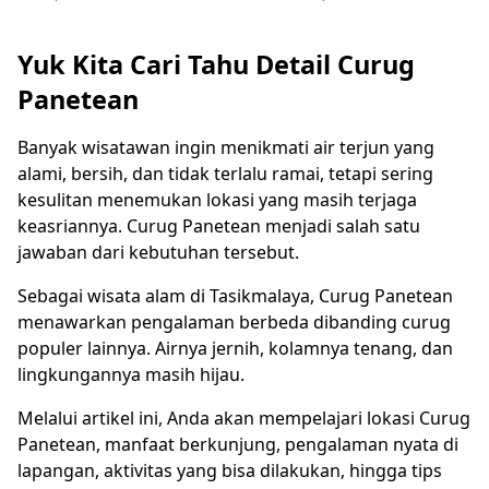
Yuk Kita Cari Tahu Detail Curug
Panetean
Banyak wisatawan ingin menikmati air terjun yang
alami, bersih, dan tidak terlalu ramai, tetapi sering
kesulitan menemukan lokasi yang masih terjaga
keasriannya. Curug Panetean menjadi salah satu
jawaban dari kebutuhan tersebut.
Sebagai wisata alam di Tasikmalaya, Curug Panetean
menawarkan pengalaman berbeda dibanding curug
populer lainnya. Airnya jernih, kolamnya tenang, dan
lingkungannya masih hijau.
Melalui artikel ini, Anda akan mempelajari lokasi Curug
Panetean, manfaat berkunjung, pengalaman nyata di
lapangan, aktivitas yang bisa dilakukan, hingga tips