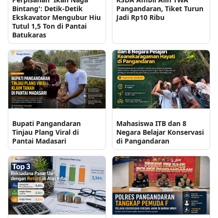
Bintang': Detik-Detik
Pangandaran, Tiket Turun
Ekskavator Mengubur Hiu
Jadi Rp10 Ribu
Tutul 1,5 Ton di Pantai
Batukaras
Bupati Pangandaran
Mahasiswa ITB dan 8
Tinjau Plang Viral di
Negara Belajar Konservasi
Pantai Madasari
di Pangandaran