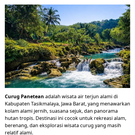
Curug Panetean
adalah wisata air terjun alami di
Kabupaten Tasikmalaya, Jawa Barat, yang menawarkan
kolam alami jernih, suasana sejuk, dan panorama
hutan tropis. Destinasi ini cocok untuk rekreasi alam,
berenang, dan eksplorasi wisata curug yang masih
relatif alami.