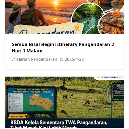
Semua Bisa! Begini Itinerary Pangandaran 2
Hari 1 Malam
Harian Pangandaran
2026/4/28