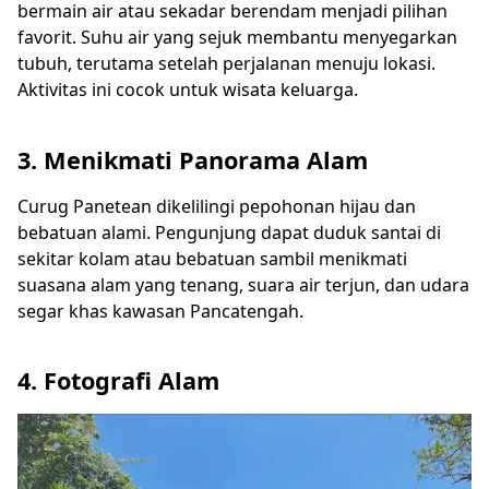
bermain air atau sekadar berendam menjadi pilihan
favorit. Suhu air yang sejuk membantu menyegarkan
tubuh, terutama setelah perjalanan menuju lokasi.
Aktivitas ini cocok untuk wisata keluarga.
3. Menikmati Panorama Alam
Curug Panetean dikelilingi pepohonan hijau dan
bebatuan alami. Pengunjung dapat duduk santai di
sekitar kolam atau bebatuan sambil menikmati
suasana alam yang tenang, suara air terjun, dan udara
segar khas kawasan Pancatengah.
4. Fotografi Alam