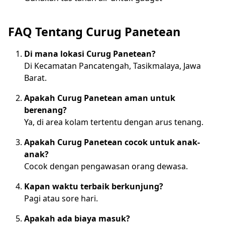
FAQ Tentang Curug Panetean
Di mana lokasi Curug Panetean?
Di Kecamatan Pancatengah, Tasikmalaya, Jawa
Barat.
Apakah Curug Panetean aman untuk
berenang?
Ya, di area kolam tertentu dengan arus tenang.
Apakah Curug Panetean cocok untuk anak-
anak?
Cocok dengan pengawasan orang dewasa.
Kapan waktu terbaik berkunjung?
Pagi atau sore hari.
Apakah ada biaya masuk?