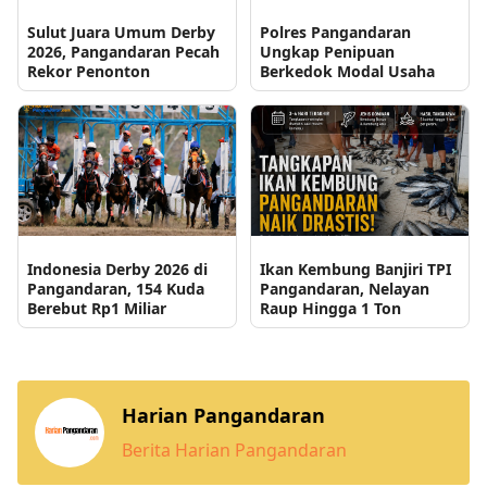
Sulut Juara Umum Derby
Polres Pangandaran
2026, Pangandaran Pecah
Ungkap Penipuan
Rekor Penonton
Berkedok Modal Usaha
Indonesia Derby 2026 di
Ikan Kembung Banjiri TPI
Pangandaran, 154 Kuda
Pangandaran, Nelayan
Berebut Rp1 Miliar
Raup Hingga 1 Ton
Harian Pangandaran
Berita Harian Pangandaran