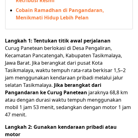
Retribusi Resmi
Cobain Ramadhan di Pangandaran,
Menikmati Hidup Lebih Pelan
Langkah 1: Tentukan titik awal perjalanan
Curug Panetean berlokasi di Desa Pengaliran,
Kecamatan Pancatengah, Kabupaten Tasikmalaya,
Jawa Barat. Jika berangkat dari pusat Kota
Tasikmalaya, waktu tempuh rata-rata berkisar 1,5–2
jam menggunakan kendaraan pribadi melalui jalur
selatan Tasikmalaya.
Jika berangkat dari
Pangandaran
ke Curug Panetean
jaraknya 68,8 km
atau dengan durasi waktu tempuh menggunakan
mobil 1 jam 53 menit, sedangkan dengan motor 1 jam
47 menit.
Langkah 2: Gunakan kendaraan pribadi atau
motor