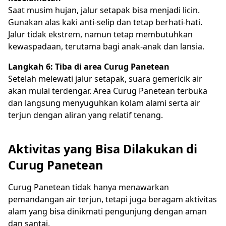
Saat musim hujan, jalur setapak bisa menjadi licin.
Gunakan alas kaki anti-selip dan tetap berhati-hati.
Jalur tidak ekstrem, namun tetap membutuhkan
kewaspadaan, terutama bagi anak-anak dan lansia.
Langkah 6: Tiba di area Curug Panetean
Setelah melewati jalur setapak, suara gemericik air
akan mulai terdengar. Area Curug Panetean terbuka
dan langsung menyuguhkan kolam alami serta air
terjun dengan aliran yang relatif tenang.
Aktivitas yang Bisa Dilakukan di
Curug Panetean
Curug Panetean tidak hanya menawarkan
pemandangan air terjun, tetapi juga beragam aktivitas
alam yang bisa dinikmati pengunjung dengan aman
dan santai.