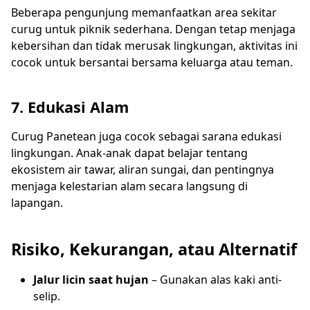
Beberapa pengunjung memanfaatkan area sekitar
curug untuk piknik sederhana. Dengan tetap menjaga
kebersihan dan tidak merusak lingkungan, aktivitas ini
cocok untuk bersantai bersama keluarga atau teman.
7. Edukasi Alam
Curug Panetean juga cocok sebagai sarana edukasi
lingkungan. Anak-anak dapat belajar tentang
ekosistem air tawar, aliran sungai, dan pentingnya
menjaga kelestarian alam secara langsung di
lapangan.
Risiko, Kekurangan, atau Alternatif
Jalur licin saat hujan
– Gunakan alas kaki anti-
selip.