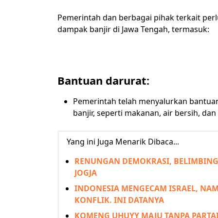
Pemerintah dan berbagai pihak terkait pe
dampak banjir di Jawa Tengah, termasuk:
Bantuan darurat:
Pemerintah telah menyalurkan bantua
banjir, seperti makanan, air bersih, da
Yang ini Juga Menarik Dibaca...
RENUNGAN DEMOKRASI, BELIMBING 
JOGJA
INDONESIA MENGECAM ISRAEL, NAM
KONFLIK. INI DATANYA
KOMENG UHUYY MAJU TANPA PARTAI 