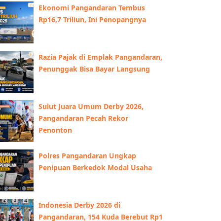
Ekonomi Pangandaran Tembus
Rp16,7 Triliun, Ini Penopangnya
Razia Pajak di Emplak Pangandaran,
Penunggak Bisa Bayar Langsung
Sulut Juara Umum Derby 2026,
Pangandaran Pecah Rekor
Penonton
Polres Pangandaran Ungkap
Penipuan Berkedok Modal Usaha
Indonesia Derby 2026 di
Pangandaran, 154 Kuda Berebut Rp1