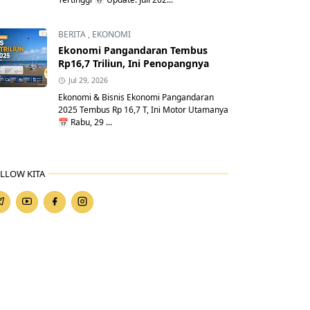
BERITA
,
EKONOMI
Ekonomi Pangandaran Tembus
Rp16,7 Triliun, Ini Penopangnya
Jul 29, 2026
Ekonomi & Bisnis Ekonomi Pangandaran
2025 Tembus Rp 16,7 T, Ini Motor Utamanya
📅 Rabu, 29 ...
LLOW KITA