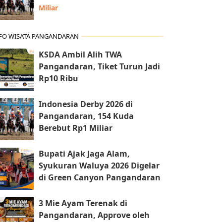
Miliar
FO WISATA PANGANDARAN
KSDA Ambil Alih TWA
Pangandaran, Tiket Turun Jadi
Rp10 Ribu
Indonesia Derby 2026 di
Pangandaran, 154 Kuda
Berebut Rp1 Miliar
Bupati Ajak Jaga Alam,
Syukuran Waluya 2026 Digelar
di Green Canyon Pangandaran
3 Mie Ayam Terenak di
Pangandaran, Approve oleh