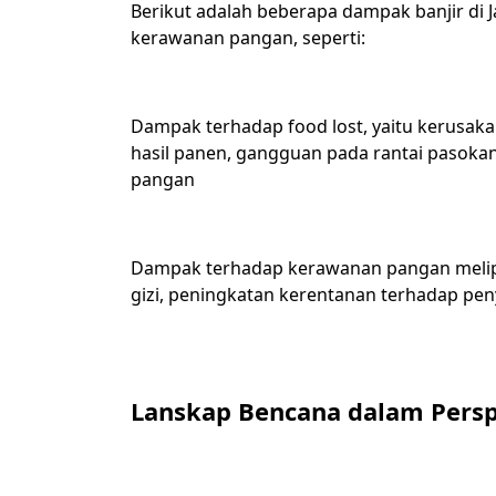
Berikut adalah beberapa dampak banjir di 
kerawanan pangan, seperti:
Dampak terhadap food lost, yaitu kerusaka
hasil panen, gangguan pada rantai pasok
pangan
Dampak terhadap kerawanan pangan melip
gizi, peningkatan kerentanan terhadap pen
Lanskap Bencana dalam Persp