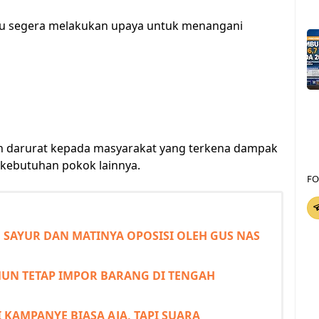
rlu segera melakukan upaya untuk menangani
n darurat kepada masyarakat yang terkena dampak
n kebutuhan pokok lainnya.
FO
SAYUR DAN MATINYA OPOSISI OLEH GUS NAS
UN TETAP IMPOR BARANG DI TENGAH
KAMPANYE BIASA AJA, TAPI SUARA