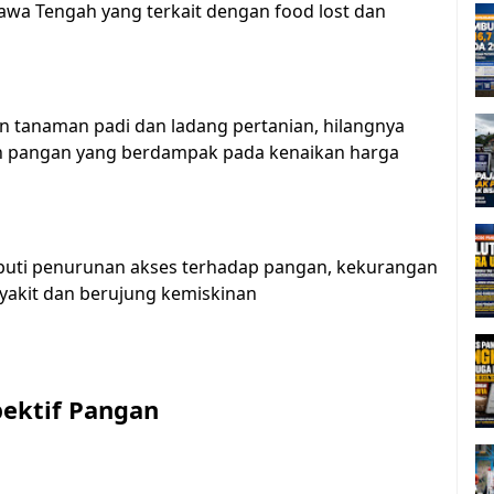
Jawa Tengah yang terkait dengan food lost dan
n tanaman padi dan ladang pertanian, hilangnya
an pangan yang berdampak pada kenaikan harga
uti penurunan akses terhadap pangan, kekurangan
yakit dan berujung kemiskinan
ektif Pangan