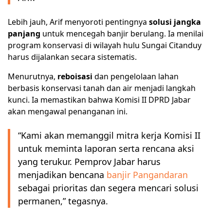
Lebih jauh, Arif menyoroti pentingnya
solusi jangka
panjang
untuk mencegah banjir berulang. Ia menilai
program konservasi di wilayah hulu Sungai Citanduy
harus dijalankan secara sistematis.
Menurutnya,
reboisasi
dan pengelolaan lahan
berbasis konservasi tanah dan air menjadi langkah
kunci. Ia memastikan bahwa Komisi II DPRD Jabar
akan mengawal penanganan ini.
“Kami akan memanggil mitra kerja Komisi II
untuk meminta laporan serta rencana aksi
yang terukur. Pemprov Jabar harus
menjadikan bencana
banjir Pangandaran
sebagai prioritas dan segera mencari solusi
permanen,” tegasnya.