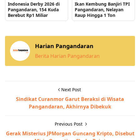
Indonesia Derby 2026 di
Ikan Kembung Banjiri TPI
Pangandaran, 154 Kuda
Pangandaran, Nelayan
Berebut Rp1 Miliar
Raup Hingga 1 Ton
Harian Pangandaran
Berita Harian Pangandaran
Next Post
Sindikat Curanmor Garut Beraksi di Wisata
Pangandaran, Akhirnya Dibekuk
Previous Post
Gerak Misterius JPMorgan Guncang Kripto, Disebut