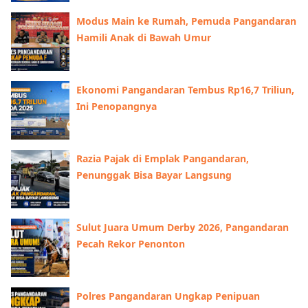
Modus Main ke Rumah, Pemuda Pangandaran
Hamili Anak di Bawah Umur
Ekonomi Pangandaran Tembus Rp16,7 Triliun,
Ini Penopangnya
Razia Pajak di Emplak Pangandaran,
Penunggak Bisa Bayar Langsung
Sulut Juara Umum Derby 2026, Pangandaran
Pecah Rekor Penonton
Polres Pangandaran Ungkap Penipuan