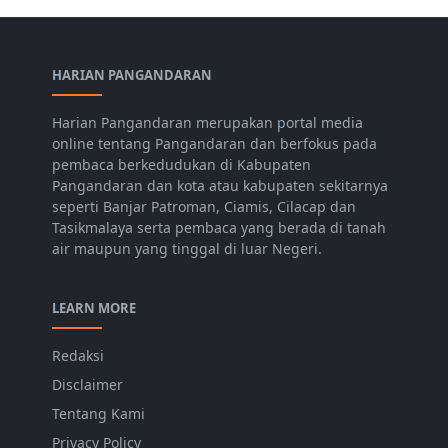
HARIAN PANGANDARAN
Harian Pangandaran merupakan portal media
online tentang Pangandaran dan berfokus pada
pembaca berkedudukan di Kabupaten
Pangandaran dan kota atau kabupaten sekitarnya
seperti Banjar Patroman, Ciamis, Cilacap dan
Tasikmalaya serta pembaca yang berada di tanah
air maupun yang tinggal di luar Negeri.
LEARN MORE
Redaksi
Disclaimer
Tentang Kami
Privacy Policy