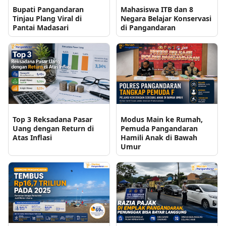
Bupati Pangandaran
Mahasiswa ITB dan 8
Tinjau Plang Viral di
Negara Belajar Konservasi
Pantai Madasari
di Pangandaran
Top 3 Reksadana Pasar
Modus Main ke Rumah,
Uang dengan Return di
Pemuda Pangandaran
Atas Inflasi
Hamili Anak di Bawah
Umur