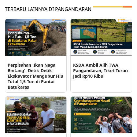
TERBARU LAINNYA DI PANGANDARAN
Perpisahan 'Ikan Naga
KSDA Ambil Alih TWA
Bintang': Detik-Detik
Pangandaran, Tiket Turun
Ekskavator Mengubur Hiu
Jadi Rp10 Ribu
Tutul 1,5 Ton di Pantai
Batukaras