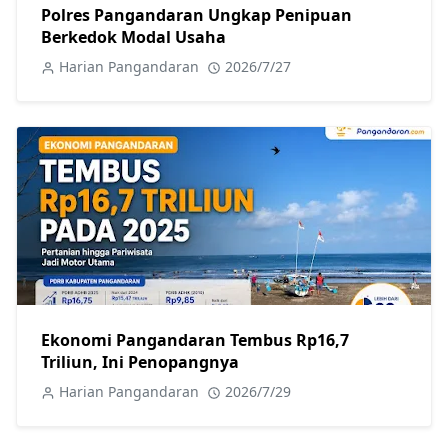
Polres Pangandaran Ungkap Penipuan
Berkedok Modal Usaha
Harian Pangandaran
2026/7/27
Ekonomi Pangandaran Tembus Rp16,7
Triliun, Ini Penopangnya
Harian Pangandaran
2026/7/29