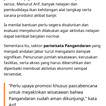
serius. Menurut Arif, banyak nelayan dan
pembudidaya ikan kehilangan alat tangkap serta
sarana produksi akibat banjir.
Ia menilai bantuan perlu segera disalurkan dan
evaluasi menyeluruh dilakukan agar aktivitas nelayan
dapat kembali berjalan normal.
Sementara itu, sektor
pariwisata Pangandaran
yang
menjadi andalan Jabar turut mengalami dampak
signifikan. Penurunan jumlah wisatawan, kerusakan
fasilitas, serta akses yang harus dibersihkan dan
diperbaiki membuat aktivitas ekonomi sempat
tersendat.
“Perlu upaya promosi khusus pascabencana
untuk meyakinkan wisatawan bahwa
Pangandaran sudah aman dikunjungi,” kata
Arif.