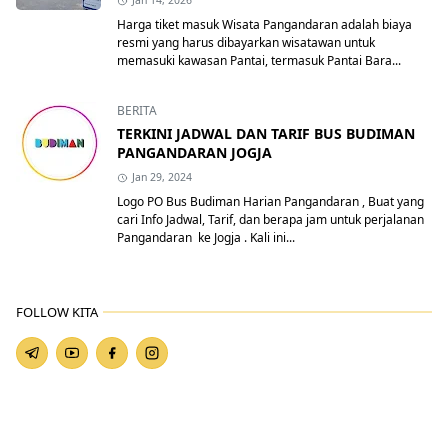
Jan 14, 2026
Harga tiket masuk Wisata Pangandaran adalah biaya
resmi yang harus dibayarkan wisatawan untuk
memasuki kawasan Pantai, termasuk Pantai Bara...
BERITA
TERKINI JADWAL DAN TARIF BUS BUDIMAN
PANGANDARAN JOGJA
Jan 29, 2024
Logo PO Bus Budiman Harian Pangandaran , Buat yang
cari Info Jadwal, Tarif, dan berapa jam untuk perjalanan
Pangandaran ke Jogja . Kali ini...
FOLLOW KITA