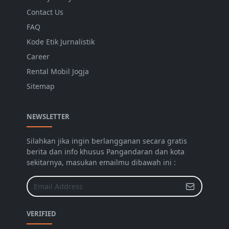
Contact Us
FAQ
Kode Etik Jurnalistik
Career
Rental Mobil Jogja
Sitemap
NEWSLETTER
Silahkan jika ingin berlangganan secara gratis
berita dan info khusus Pangandaran dan kota
sekitarnya, masukan emailmu dibawah ini :
VERIFIED