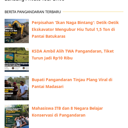
BERITA PANGANDARAN TERBARU
Perpisahan 'Ikan Naga Bintang': Detik-Detik
Ekskavator Mengubur Hiu Tutul 1,5 Ton di
Pantai Batukaras
KSDA Ambil Alih TWA Pangandaran, Tiket
Turun Jadi Rp10 Ribu
Bupati Pangandaran Tinjau Plang Viral di
Pantai Madasari
Mahasiswa ITB dan 8 Negara Belajar
Konservasi di Pangandaran