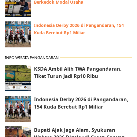
Berkedok Modal Usaha
Indonesia Derby 2026 di Pangandaran, 154
Kuda Berebut Rp1 Miliar
INFO WISATA PANGANDARAN
KSDA Ambil Alih TWA Pangandaran,
Tiket Turun Jadi Rp10 Ribu
Indonesia Derby 2026 di Pangandaran,
154 Kuda Berebut Rp1 Miliar
Bupati Ajak Jaga Alam, Syukuran