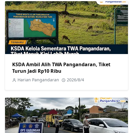
KSDA Ambil Alih TWA Pangandaran, Tiket
Turun Jadi Rp10 Ribu
Harian Pangandaran
2026/8/4